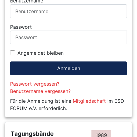
Benutzername
Passwort
Angemeldet bleiben
Anmelden
Passwort vergessen?
Benutzername vergessen?
Für die Anmeldung ist eine
Mitgliedschaft
im ESD
FORUM e.V. erforderlich.
Tagungsbände
1989