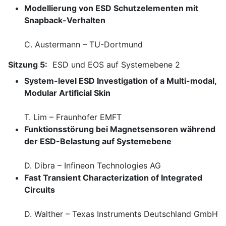
Modellierung von ESD Schutzelementen mit
Snapback-Verhalten
C. Austermann – TU-Dortmund
Sitzung 5:
ESD und EOS auf Systemebene 2
System-level ESD Investigation of a Multi-modal,
Modular Artificial Skin
T. Lim – Fraunhofer EMFT
Funktionsstörung bei Magnetsensoren während
der ESD-Belastung auf Systemebene
D. Dibra – Infineon Technologies AG
Fast Transient Characterization of Integrated
Circuits
D. Walther – Texas Instruments Deutschland GmbH