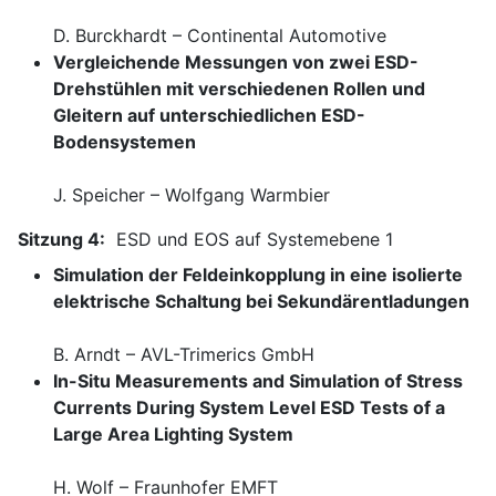
D. Burckhardt – Continental Automotive
Vergleichende Messungen von zwei ESD-
Drehstühlen mit verschiedenen Rollen und
Gleitern auf unterschiedlichen ESD-
Bodensystemen
J. Speicher – Wolfgang Warmbier
Sitzung 4:
ESD und EOS auf Systemebene 1
Simulation der Feldeinkopplung in eine isolierte
elektrische Schaltung bei Sekundärentladungen
B. Arndt – AVL-Trimerics GmbH
In-Situ Measurements and Simulation of Stress
Currents During System Level ESD Tests of a
Large Area Lighting System
H. Wolf – Fraunhofer EMFT