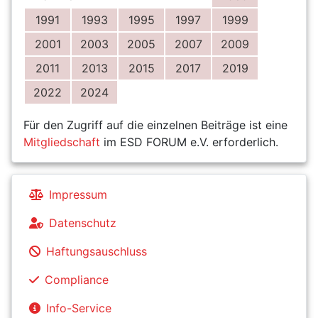
1991
1993
1995
1997
1999
2001
2003
2005
2007
2009
2011
2013
2015
2017
2019
2022
2024
Für den Zugriff auf die einzelnen Beiträge ist eine
Mitgliedschaft
im ESD FORUM e.V. erforderlich.
Impressum
Datenschutz
Haftungsauschluss
Compliance
Info-Service