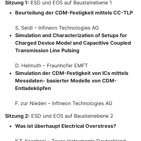
Sitzung 1:
ESD und EOS auf Bausteinebene 1
Beurteilung der CDM-Festigkeit mittels CC-TLP
S. Seidl – Infineon Technologies AG
Simulation and Characterization of Setups for
Charged Device Model and Capacitive Coupled
Transmission Line Pulsing
D. Helmuth – Fraunhofer EMFT
Simulation der CDM-Festigkeit von ICs mittels
Messdaten- basierter Modelle von CDM-
Entladeköpfen
F. zur Nieden – Infineon Technologies AG
Sitzung 2:
ESD und EOS auf Bausteinebene 2
Was ist überhaupt Electrical Overstress?