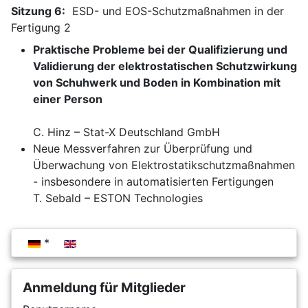
Sitzung 6:
ESD- und EOS-Schutzmaßnahmen in der
Fertigung 2
Praktische Probleme bei der Qualifizierung und
Validierung der elektrostatischen Schutzwirkung
von Schuhwerk und Boden in Kombination mit
einer Person
C. Hinz – Stat-X Deutschland GmbH
Neue Messverfahren zur Überprüfung und
Überwachung von Elektrostatikschutzmaßnahmen
- insbesondere in automatisierten Fertigungen
T. Sebald – ESTON Technologies
Sprache auswählen
Anmeldung für Mitglieder