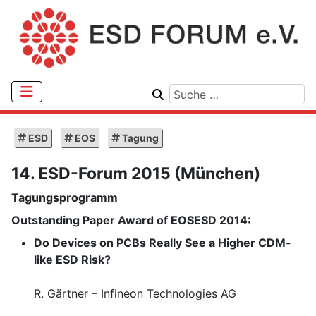
ESD
EOS
Tagung
14. ESD-Forum 2015 (München)
Tagungsprogramm
Outstanding Paper Award of EOSESD 2014:
Do Devices on PCBs Really See a Higher CDM-
like ESD Risk?
R. Gärtner – Infineon Technologies AG